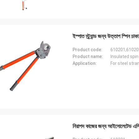
ইস্পাত স্ট্র্যান্ড জন্য উত্তাপ স্পিন চাকা
Product code:
610201,61020
Product name:
Insulated spin
Application:
For steel stra
নিরাপদ কাজের জন্য আইসোলেটেড এস