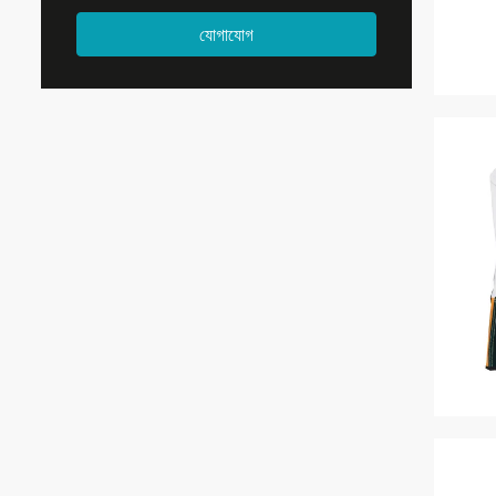
যোগাযোগ