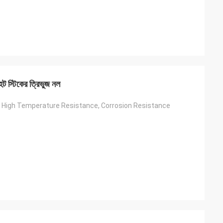
ট স্টিকের ত্রিভুজ নল
, High Temperature Resistance, Corrosion Resistance