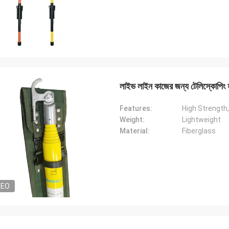
লাইভ লাইন কাজের জন্য টেলিস্কোপিং হ
Features:
High Strength
Weight:
Lightweight
Material:
Fiberglass
DEO