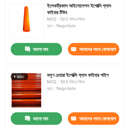
ইলেকট্রিকাল আইসোলেশন ইপোক্সি গ্লাস
ফাইবার টিউব
MOQ：50.0 মিটার/মিটার
মূল্য：Negotiate
ভালো দাম
আমাদের সাথে যোগাযোগ
করুন
মসৃণ চেহারা ইপোক্সি গ্লাস ফাইবার পাইপ
MOQ：50.0 মিটার/মিটার
মূল্য：Negotiate
ভালো দাম
আমাদের সাথে যোগাযোগ