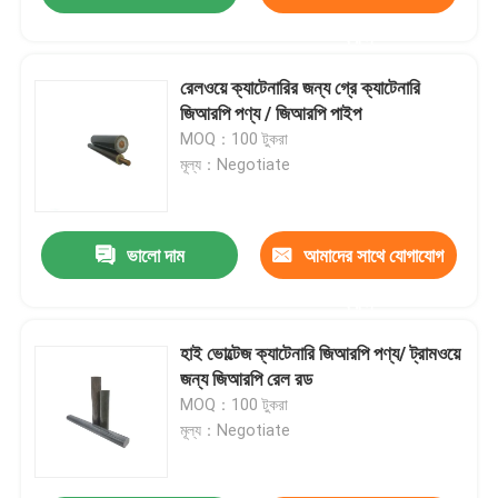
করুন
রেলওয়ে ক্যাটেনারির জন্য গ্রে ক্যাটেনারি
জিআরপি পণ্য / জিআরপি পাইপ
MOQ：100 টুকরা
মূল্য：Negotiate
ভালো দাম
আমাদের সাথে যোগাযোগ
করুন
হাই ভোল্টেজ ক্যাটেনারি জিআরপি পণ্য/ ট্রামওয়ে
জন্য জিআরপি রেল রড
MOQ：100 টুকরা
মূল্য：Negotiate