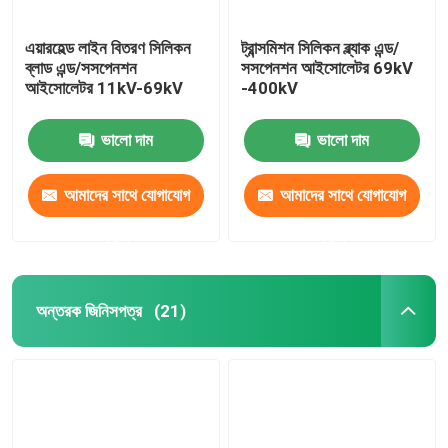
এয়ারহেল্ড লাইন বিতরণ সিলিকন
ট্রান্সমিশন সিলিকন ব্ল্যাক এন্ড/
ব্লাড এন্ড/সসপেনশন
সসপেনশন আইসোলেটর 69kV
আইসোলেটর 11kV-69kV
-400kV
ভালো দাম
ভালো দাম
আমাদের সাথে যোগাযোগ
আমাদের সাথে যোগাযোগ
করুন
করুন
অন্তরক জিনিসপত্র
(21)