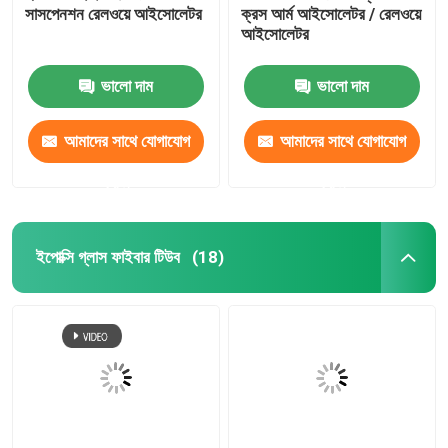
সাসপেনশন রেলওয়ে আইসোলেটর
ক্রস আর্ম আইসোলেটর / রেলওয়ে
আইসোলেটর
ভালো দাম
ভালো দাম
আমাদের সাথে যোগাযোগ
আমাদের সাথে যোগাযোগ
করুন
করুন
ইপোক্সি গ্লাস ফাইবার টিউব
(18)