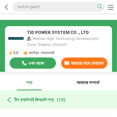
TID POWER SYSTEM CO ., LTD
Weinan High Technology Development
Zone, Shaanxi ,China,চীন
5.0
যাচাইকৃত সরবরাহকারী
এখন ডাকো
আমাদের সাথে যোগাযোগ
করুন
পণ্য
আমাদের সম্পর্কে
চীন ক্যাটেনারি জিআরপি পণ্য
(10)