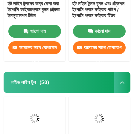
হট লাইন টুলসের জন্য ফেনা ভরা
হট লাইন টুলস বুনন এবং পল্ট্রুশন
ইপোক্সি ফাইবারগ্লাস বুনন পল্ট্রুড
ইপোক্সি গ্লাস ফাইবার পাইপ /
ইনস্যুলেশন টিউব
ইপোক্সি গ্লাস ফাইবার টিউব
ভালো দাম
ভালো দাম
আমাদের সাথে যোগাযোগ
আমাদের সাথে যোগাযোগ
করুন
করুন
লাইভ লাইন টুল
(50)