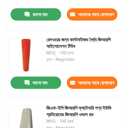
ভালো দাম
আমাদের সাথে যোগাযোগ
আমাদের সম্পর্কে
করুন
কারখানা ভ্রমণ
রেলওয়ের জন্য কাস্টমাইজড দৈর্ঘ্য জিআরপি
আইসোলেশন টিউব
গুণমান নিয়ন্ত্রণ
MOQ：100 টুকরা
মূল্য：Negotiate
আমাদের সাথে যোগাযোগ
ভালো দাম
আমাদের সাথে যোগাযোগ
খবর
করুন
উদ্ধৃতির জন্য আবেদন
জিএফ-ইপি জিআরপি ক্যাটেনারি পণ্য ইউভি
প্রতিরোধের জিআরপি ওভাল রড
MOQ：100 টুকরা
রেলওয়ে ইনসুলেটর
মূল্য：Negotiate