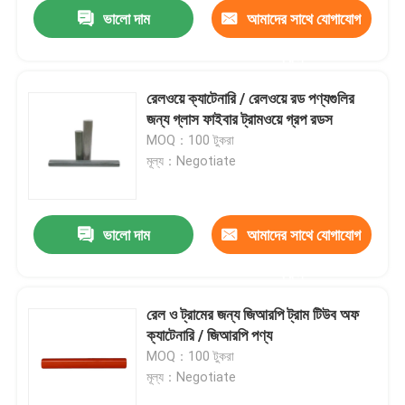
ভালো দাম
আমাদের সাথে যোগাযোগ
করুন
রেলওয়ে ক্যাটেনারি / রেলওয়ে রড পণ্যগুলির
জন্য গ্লাস ফাইবার ট্রামওয়ে গ্রপ রডস
MOQ：100 টুকরা
মূল্য：Negotiate
ভালো দাম
আমাদের সাথে যোগাযোগ
করুন
বাড়ি
রেল ও ট্রামের জন্য জিআরপি ট্রাম টিউব অফ
ক্যাটেনারি / জিআরপি পণ্য
পণ্য
MOQ：100 টুকরা
মূল্য：Negotiate
ভিডিও