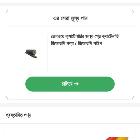
এর সেরা মূল্য পান
রেলওয়ে ক্যাটেনারির জন্য গ্রে ক্যাটেনারি
জিআরপি পণ্য / জিআরপি পাইপ
চালিয়ে
প্রস্তাবিত পণ্য